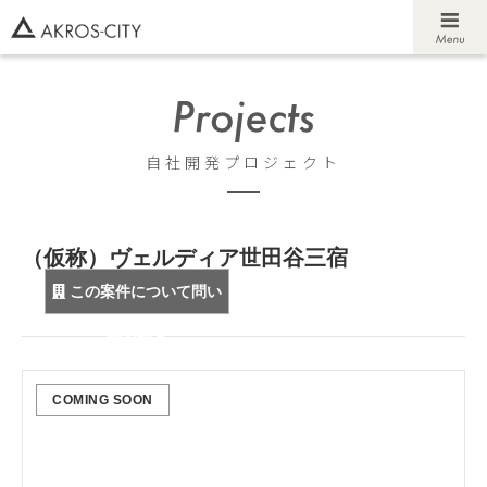
自社開発プロジェクト
（仮称）ヴェルディア世田谷三宿
この案件について問い
合わせる
COMING SOON