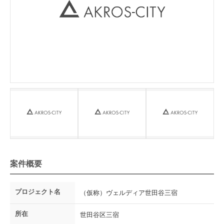
案件概要
プロジェクト名
（仮称）ヴェルディア世田谷三宿
所在
世田谷区三宿