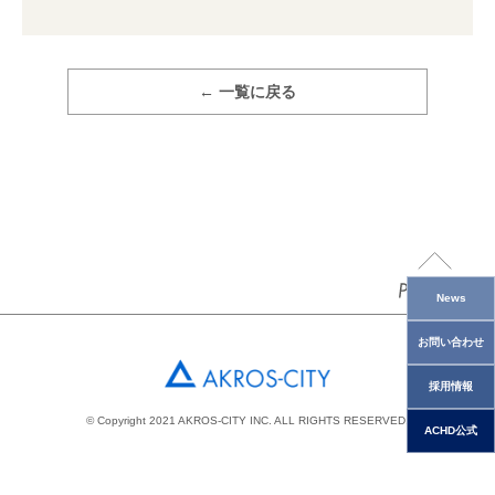
← 一覧に戻る
News
お問い合わせ
採用情報
© Copyright 2021 AKROS-CITY INC. ALL RIGHTS RESERVED.
ACHD公式