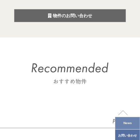
物件のお問い合わせ
News
お問い合わせ