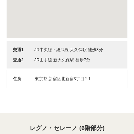
交通1
JR中央線・総武線 大久保駅 徒歩3分
交通2
JR山手線 新大久保駅 徒歩7分
住所
東京都 新宿区北新宿3丁目2-1
レグノ・セレーノ (6階部分)