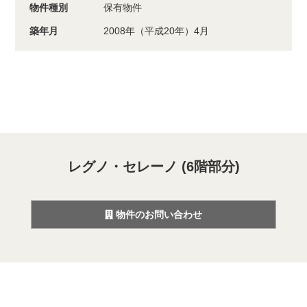
物件種別
保有物件
築年月
2008年（平成20年）4月
レグノ・セレーノ (6階部分)
物件のお問い合わせ