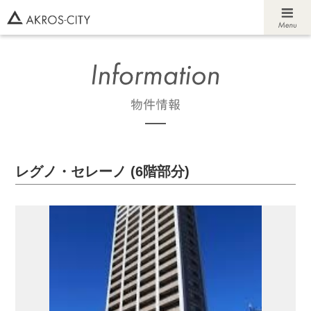
レグノ・セレーノ (6階部分)