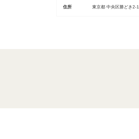
住所
東京都 中央区勝どき2-12