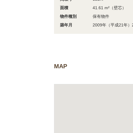
面積
41.61 m²（壁芯）
物件種別
保有物件
築年月
2009年（平成21年）
MAP