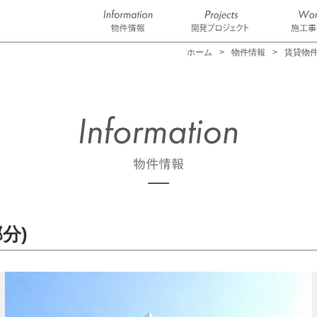
ホーム
物件情報
賃貸物
分)