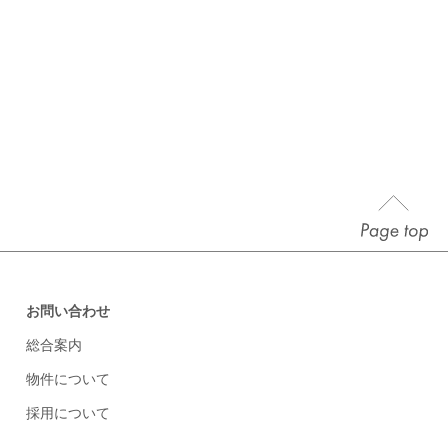
お問い合わせ
総合案内
物件について
採用について