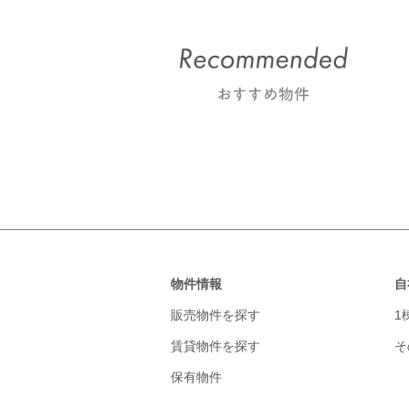
物件情報
自
販売物件を探す
1
賃貸物件を探す
そ
保有物件