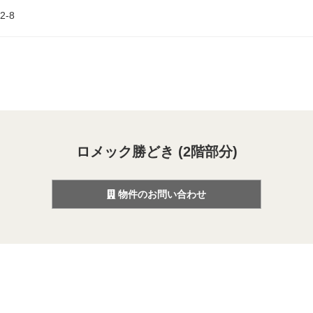
-8
ロメック勝どき (2階部分)
物件のお問い合わせ