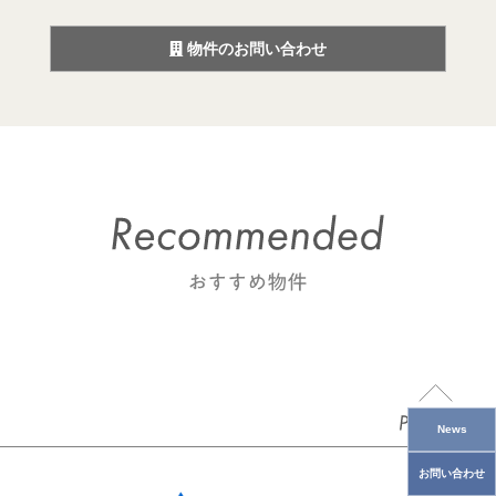
物件のお問い合わせ
News
お問い合わせ