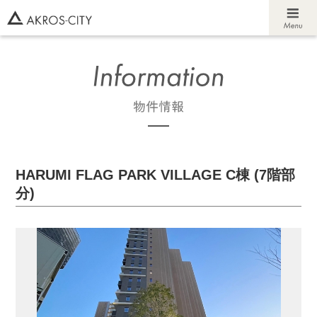
HARUMI FLAG PARK VILLAGE C棟 (7階部
分)