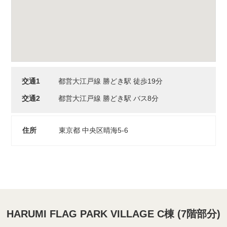
交通1
都営大江戸線 勝どき駅 徒歩19分
交通2
都営大江戸線 勝どき駅 バス8分
住所
東京都 中央区晴海5-6
HARUMI FLAG PARK VILLAGE C棟 (7階部分)