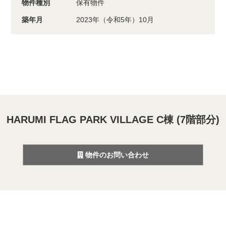
物件種別
保有物件
築年月
2023年（令和5年）10月
HARUMI FLAG PARK VILLAGE C棟 (7階部分)
物件のお問い合わせ