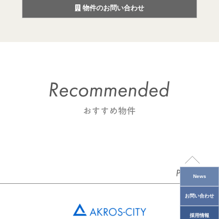
物件のお問い合わせ
News
お問い合わせ
採用情報