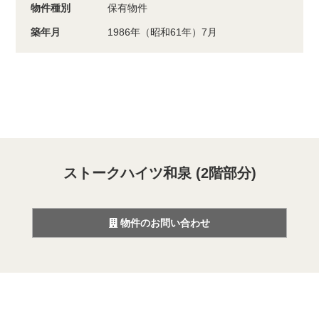
物件種別
保有物件
築年月
1986年（昭和61年）7月
ストークハイツ和泉 (2階部分)
物件のお問い合わせ