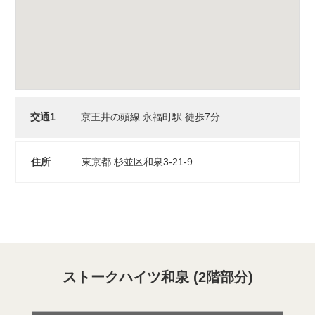
交通1
京王井の頭線 永福町駅 徒歩7分
住所
東京都 杉並区和泉3-21-9
ストークハイツ和泉 (2階部分)