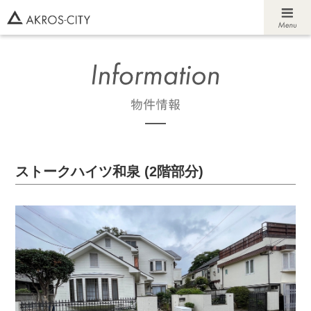
ストークハイツ和泉 (2階部分)