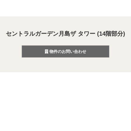
セントラルガーデン月島ザ タワー (14階部分)
物件のお問い合わせ