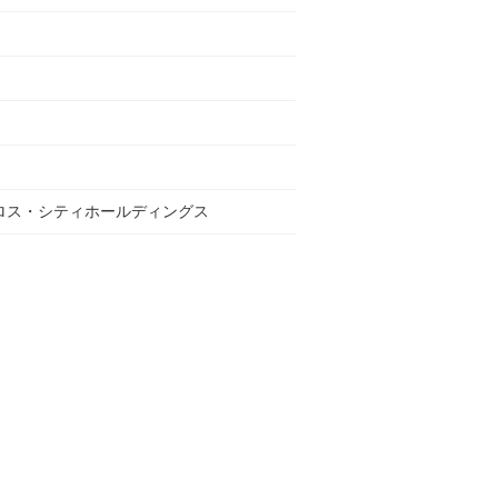
ロス・シティホールディングス