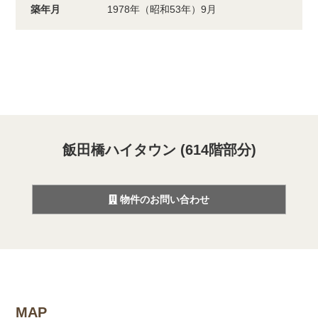
築年月
1978年（昭和53年）9月
飯田橋ハイタウン (614階部分)
物件のお問い合わせ
MAP