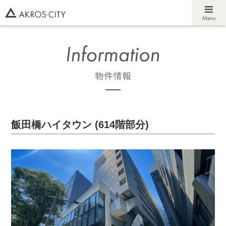
飯田橋ハイタウン (614階部分)