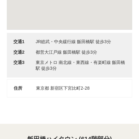
交通1
JR総武・中央緩行線 飯田橋駅 徒歩3分
交通2
都営大江戸線 飯田橋駅 徒歩3分
交通3
東京メトロ 南北線・東西線・有楽町線 飯田橋
駅 徒歩3分
住所
東京都 新宿区下宮比町2-28