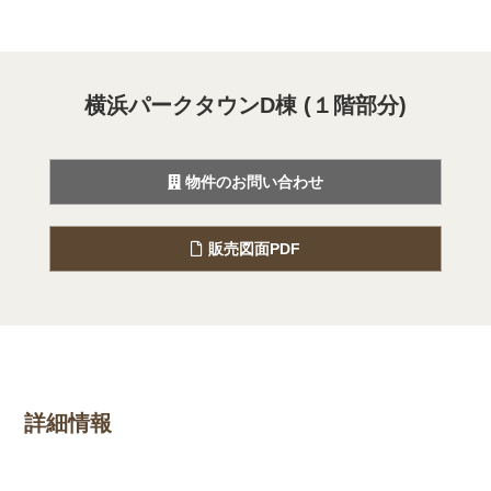
横浜パークタウンD棟 (１階部分)
物件のお問い合わせ
販売図面PDF
詳細情報