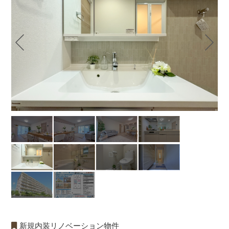
新規内装リノベーション物件