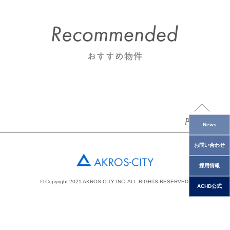
News
お問い合わせ
採用情報
© Copyright 2021 AKROS-CITY INC. ALL RIGHTS RESERVED.
ACHD公式