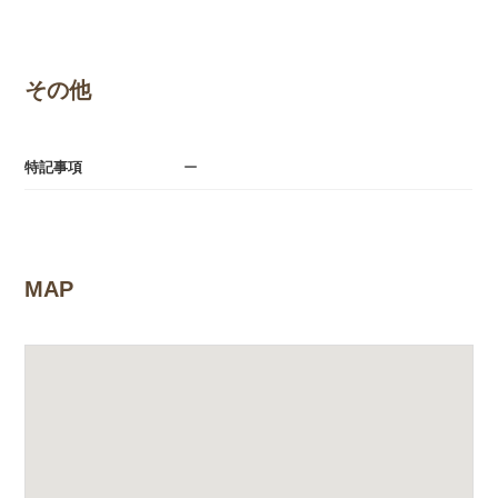
その他
特記事項
ー
MAP