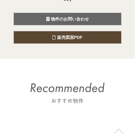
物件のお問い合わせ
販売図面PDF