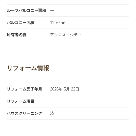
ルーフバルコニー面積
ー
バルコニー面積
11.70 m²
所有者名義
アクロス・シティ
リフォーム情報
リフォーム完了年月
2026年 5月 22日
リフォーム項目
ハウスクリーニング
済