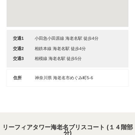
交通1
小田急小田原線 海老名駅 徒歩4分
交通2
相鉄本線 海老名駅 徒歩4分
交通3
相模線 海老名駅 徒歩5分
住所
神奈川県 海老名市めぐみ町5-6
リーフィアタワー海老名ブリスコート (１４階部
分)