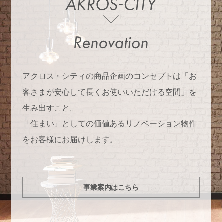
アクロス・シティの商品企画のコンセプトは「お
客さまが安心して長くお使いいただける空間」を
生み出すこと。
「住まい」としての価値あるリノベーション物件
をお客様にお届けします。
事業案内はこちら