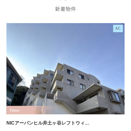
AC
NICアーバンヒル井土ヶ谷レフトウィ…