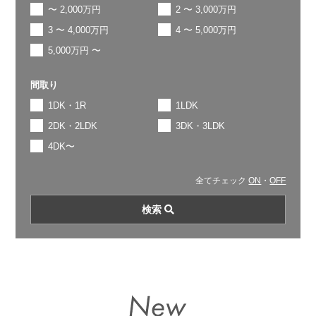
〜 2,000万円
2 〜 3,000万円
3 〜 4,000万円
4 〜 5,000万円
5,000万円 〜
間取り
1DK・1R
1LDK
2DK・2LDK
3DK・3LDK
4DK〜
全てチェック
ON
・
OFF