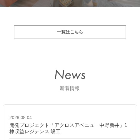
一覧はこちら
2026.08.04
開発プロジェクト「アクロスアベニュー中野新井」1
棟収益レジデンス 竣工