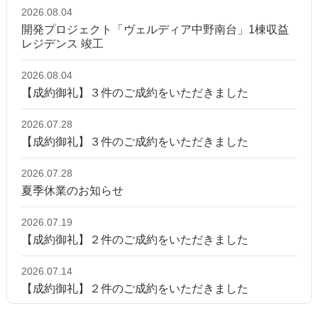
2026.08.04
開発プロジェクト「ヴェルディア中野南台」1棟収益
レジデンス 竣工
2026.08.04
【成約御礼】３件のご成約をいただきました
2026.07.28
【成約御礼】３件のご成約をいただきました
2026.07.28
夏季休業のお知らせ
2026.07.19
【成約御礼】２件のご成約をいただきました
2026.07.14
【成約御礼】２件のご成約をいただきました