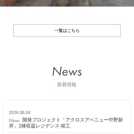
一覧はこちら
2026.08.04
開発プロジェクト「アクロスアベニュー中野新
井」1棟収益レジデンス 竣工