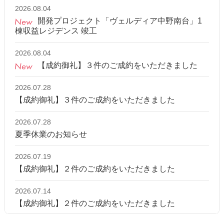
2026.08.04
開発プロジェクト「ヴェルディア中野南台」1
棟収益レジデンス 竣工
2026.08.04
【成約御礼】３件のご成約をいただきました
2026.07.28
【成約御礼】３件のご成約をいただきました
2026.07.28
夏季休業のお知らせ
2026.07.19
【成約御礼】２件のご成約をいただきました
2026.07.14
【成約御礼】２件のご成約をいただきました