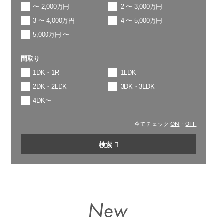
〜 2,000万円
2 〜 3,000万円
3 〜 4,000万円
4 〜 5,000万円
5,000万円 〜
間取り
1DK・1R
1LDK
2DK・2LDK
3DK・3LDK
4DK〜
全てチェック
ON
・
OFF