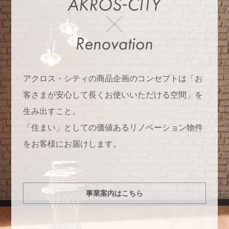
アクロス・シティの商品企画のコンセプトは「お
客さまが安心して長くお使いいただける空間」を
生み出すこと。
「住まい」としての価値あるリノベーション物件
をお客様にお届けします。
事業案内はこちら