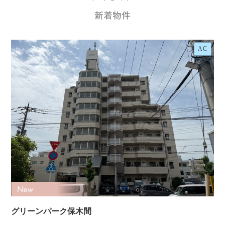
AC
グリーンパーク保木間