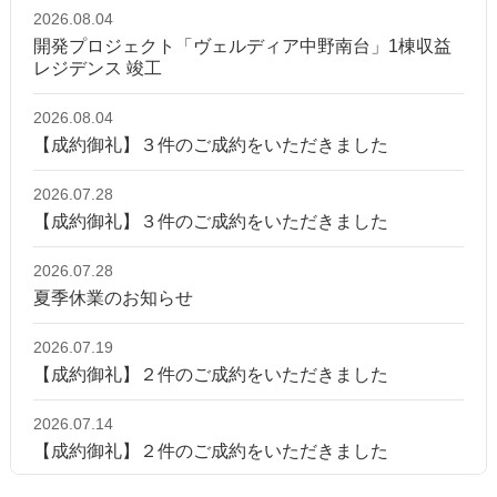
2026.08.04
開発プロジェクト「ヴェルディア中野南台」1棟収益
レジデンス 竣工
2026.08.04
【成約御礼】３件のご成約をいただきました
2026.07.28
【成約御礼】３件のご成約をいただきました
2026.07.28
夏季休業のお知らせ
2026.07.19
【成約御礼】２件のご成約をいただきました
2026.07.14
【成約御礼】２件のご成約をいただきました