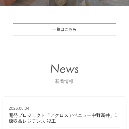
一覧はこちら
2026.08.04
開発プロジェクト「アクロスアベニュー中野新井」1
棟収益レジデンス 竣工