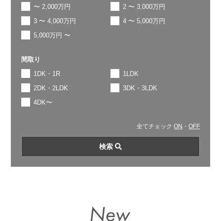
〜 2,000万円
2 〜 3,000万円
3 〜 4,000万円
4 〜 5,000万円
5,000万円 〜
間取り
1DK・1R
1LDK
2DK・2LDK
3DK・3LDK
4DK〜
全てチェック
ON
・
OFF