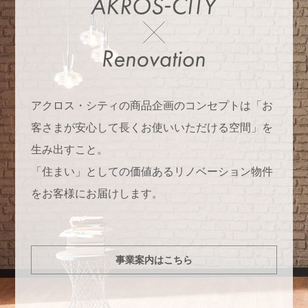
アクロス・シティの商品企画のコンセプトは「お
客さまが安心して長くお使いいただける空間」を
生み出すこと。
「住まい」としての価値あるリノベーション物件
をお客様にお届けします。
事業案内はこちら