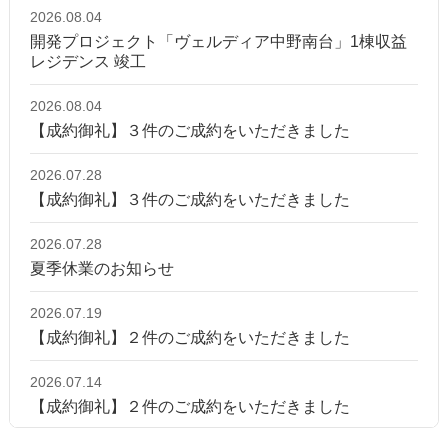
2026.08.04
開発プロジェクト「ヴェルディア中野南台」1棟収益
レジデンス 竣工
2026.08.04
【成約御礼】３件のご成約をいただきました
2026.07.28
【成約御礼】３件のご成約をいただきました
2026.07.28
夏季休業のお知らせ
2026.07.19
【成約御礼】２件のご成約をいただきました
2026.07.14
【成約御礼】２件のご成約をいただきました