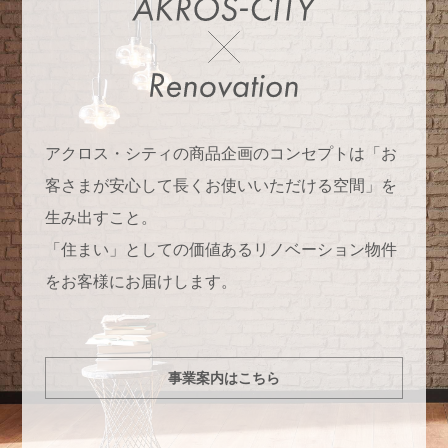
アクロス・シティの商品企画のコンセプトは「お
客さまが安心して長くお使いいただける空間」を
生み出すこと。
「住まい」としての価値あるリノベーション物件
をお客様にお届けします。
事業案内はこちら