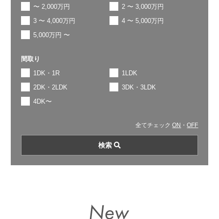
〜 2,000万円
2 〜 3,000万円
3 〜 4,000万円
4 〜 5,000万円
5,000万円 〜
間取り
1DK・1R
1LDK
2DK・2LDK
3DK・3LDK
4DK〜
全てチェック
ON
・
OFF