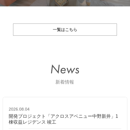
一覧はこちら
2026.08.04
開発プロジェクト「アクロスアベニュー中野新井」1
棟収益レジデンス 竣工