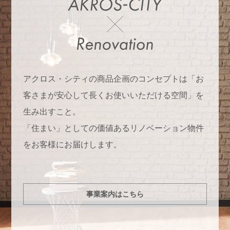
アクロス・シティの商品企画のコンセプトは「お
客さまが安心して長くお使いいただける空間」を
生み出すこと。
「住まい」としての価値あるリノベーション物件
をお客様にお届けします。
事業案内はこちら