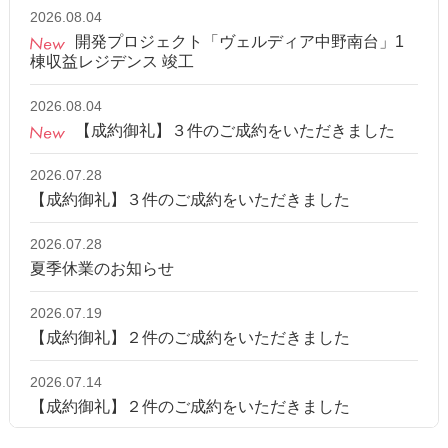
2026.08.04
開発プロジェクト「ヴェルディア中野南台」1
棟収益レジデンス 竣工
2026.08.04
【成約御礼】３件のご成約をいただきました
2026.07.28
【成約御礼】３件のご成約をいただきました
2026.07.28
夏季休業のお知らせ
2026.07.19
【成約御礼】２件のご成約をいただきました
2026.07.14
【成約御礼】２件のご成約をいただきました