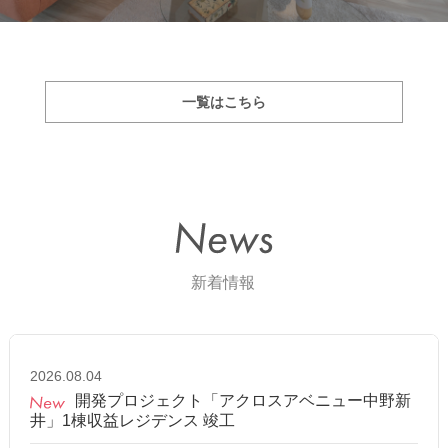
一覧はこちら
2026.08.04
開発プロジェクト「アクロスアベニュー中野新
井」1棟収益レジデンス 竣工