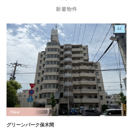
AC
グリーンパーク保木間