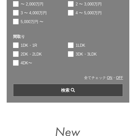
〜 2,000万円
2 〜 3,000万円
3 〜 4,000万円
4 〜 5,000万円
5,000万円 〜
間取り
1DK・1R
1LDK
2DK・2LDK
3DK・3LDK
4DK〜
全てチェック
ON
・
OFF