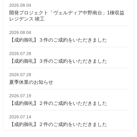
2026.08.04
開発プロジェクト「ヴェルディア中野南台」1棟収益
レジデンス 竣工
2026.08.04
【成約御礼】３件のご成約をいただきました
2026.07.28
【成約御礼】３件のご成約をいただきました
2026.07.28
夏季休業のお知らせ
2026.07.19
【成約御礼】２件のご成約をいただきました
2026.07.14
【成約御礼】２件のご成約をいただきました