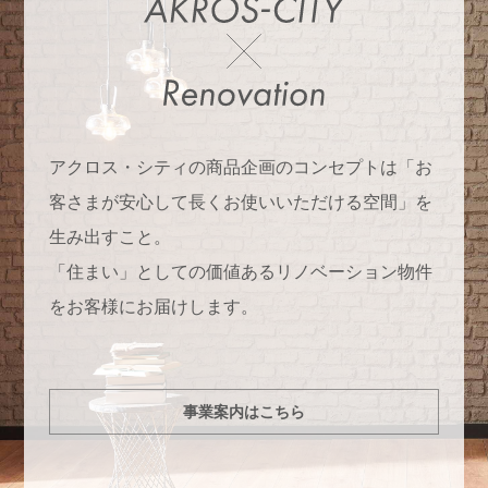
アクロス・シティの商品企画のコンセプトは「お
客さまが安心して長くお使いいただける空間」を
生み出すこと。
「住まい」としての価値あるリノベーション物件
をお客様にお届けします。
事業案内はこちら