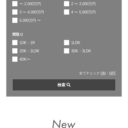
〜 2,000万円
2 〜 3,000万円
3 〜 4,000万円
4 〜 5,000万円
5,000万円 〜
間取り
1DK・1R
1LDK
2DK・2LDK
3DK・3LDK
4DK〜
全てチェック
ON
・
OFF