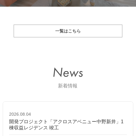
一覧はこちら
2026.08.04
開発プロジェクト「アクロスアベニュー中野新井」1
棟収益レジデンス 竣工