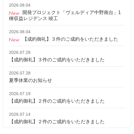
2026.08.04
開発プロジェクト「ヴェルディア中野南台」1
棟収益レジデンス 竣工
2026.08.04
【成約御礼】３件のご成約をいただきました
2026.07.28
【成約御礼】３件のご成約をいただきました
2026.07.28
夏季休業のお知らせ
2026.07.19
【成約御礼】２件のご成約をいただきました
2026.07.14
【成約御礼】２件のご成約をいただきました