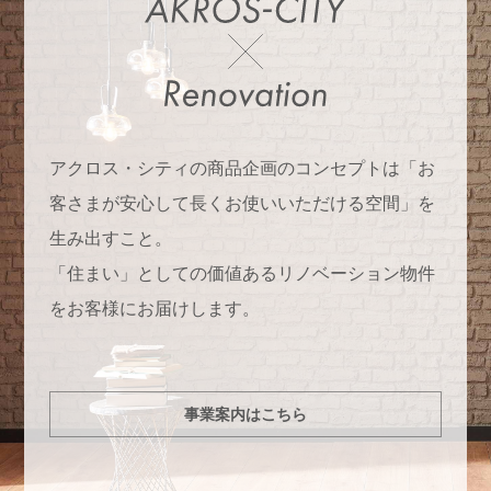
アクロス・シティの商品企画のコンセプトは「お
客さまが安心して長くお使いいただける空間」を
生み出すこと。
「住まい」としての価値あるリノベーション物件
をお客様にお届けします。
事業案内はこちら