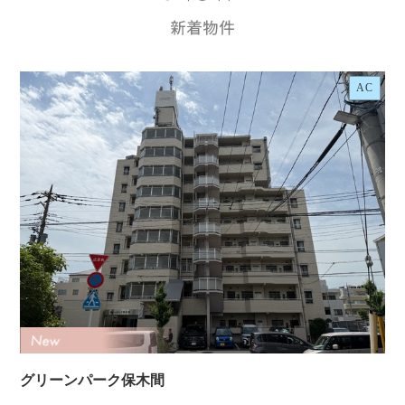
AC
グリーンパーク保木間