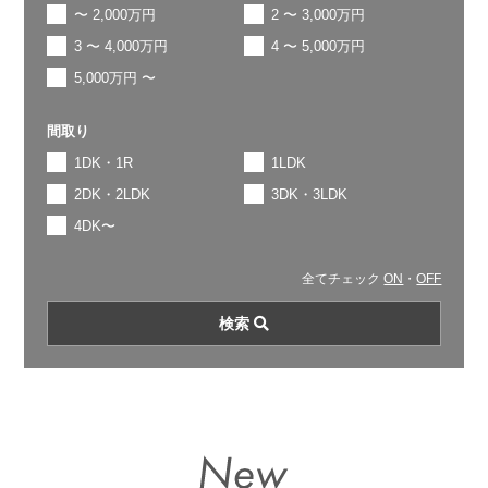
〜 2,000万円
2 〜 3,000万円
3 〜 4,000万円
4 〜 5,000万円
5,000万円 〜
間取り
1DK・1R
1LDK
2DK・2LDK
3DK・3LDK
4DK〜
全てチェック
ON
・
OFF