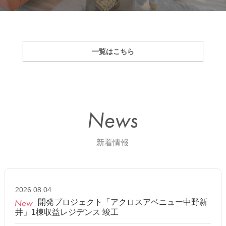
一覧はこちら
2026.08.04
開発プロジェクト「アクロスアベニュー中野新
井」1棟収益レジデンス 竣工