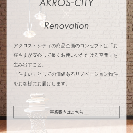
アクロス・シティの商品企画のコンセプトは「お
客さまが安心して長くお使いいただける空間」を
生み出すこと。
「住まい」としての価値あるリノベーション物件
をお客様にお届けします。
事業案内はこちら