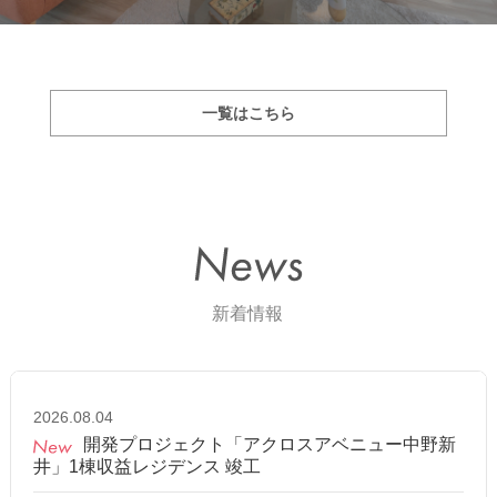
一覧はこちら
2026.08.04
開発プロジェクト「アクロスアベニュー中野新
井」1棟収益レジデンス 竣工