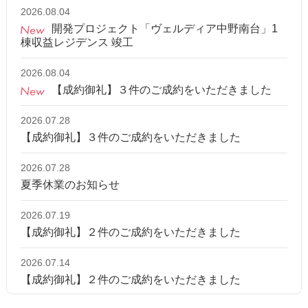
2026.08.04
開発プロジェクト「ヴェルディア中野南台」1
棟収益レジデンス 竣工
2026.08.04
【成約御礼】３件のご成約をいただきました
2026.07.28
【成約御礼】３件のご成約をいただきました
2026.07.28
夏季休業のお知らせ
2026.07.19
【成約御礼】２件のご成約をいただきました
2026.07.14
【成約御礼】２件のご成約をいただきました