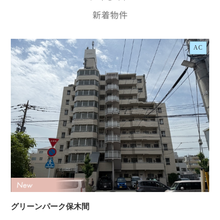
AC
グリーンパーク保木間