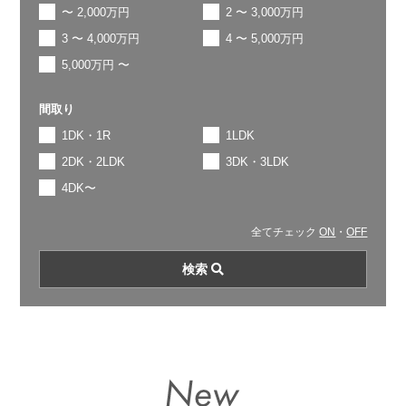
〜 2,000万円
2 〜 3,000万円
3 〜 4,000万円
4 〜 5,000万円
5,000万円 〜
間取り
1DK・1R
1LDK
2DK・2LDK
3DK・3LDK
4DK〜
全てチェック
ON
・
OFF