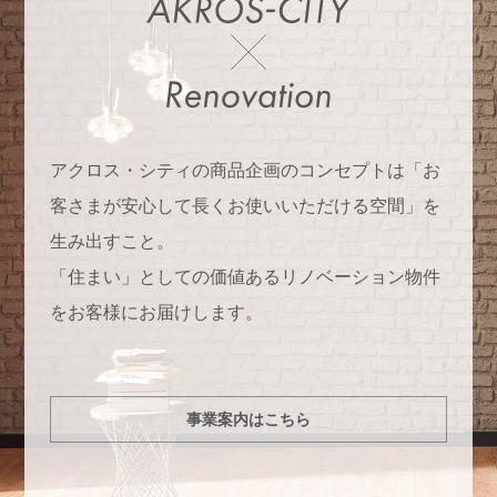
アクロス・シティの商品企画のコンセプトは「お
客さまが安心して長くお使いいただける空間」を
生み出すこと。
「住まい」としての価値あるリノベーション物件
をお客様にお届けします。
事業案内はこちら