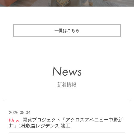
一覧はこちら
2026.08.04
開発プロジェクト「アクロスアベニュー中野新
井」1棟収益レジデンス 竣工