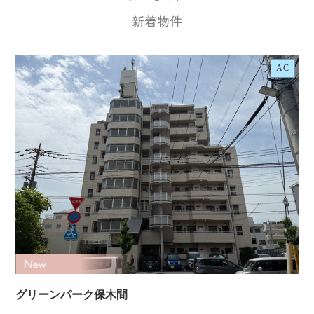
AC
グリーンパーク保木間