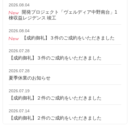
2026.08.04
開発プロジェクト「ヴェルディア中野南台」1
棟収益レジデンス 竣工
2026.08.04
【成約御礼】３件のご成約をいただきました
2026.07.28
【成約御礼】３件のご成約をいただきました
2026.07.28
夏季休業のお知らせ
2026.07.19
【成約御礼】２件のご成約をいただきました
2026.07.14
【成約御礼】２件のご成約をいただきました