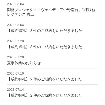
2026.08.04
開発プロジェクト「ヴェルディア中野南台」1棟収益
レジデンス 竣工
2026.08.04
【成約御礼】３件のご成約をいただきました
2026.07.28
【成約御礼】３件のご成約をいただきました
2026.07.28
夏季休業のお知らせ
2026.07.19
【成約御礼】２件のご成約をいただきました
2026.07.14
【成約御礼】２件のご成約をいただきました