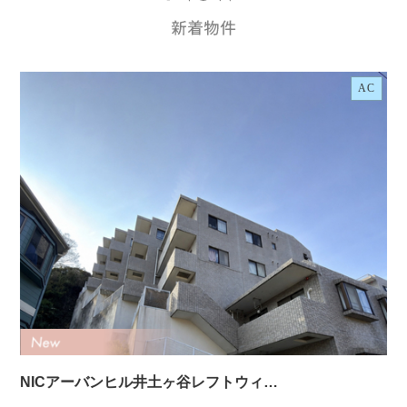
AC
NICアーバンヒル井土ヶ谷レフトウィ…