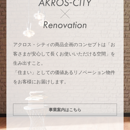
アクロス・シティの商品企画のコンセプトは「お
客さまが安心して長くお使いいただける空間」を
生み出すこと。
「住まい」としての価値あるリノベーション物件
をお客様にお届けします。
事業案内はこちら