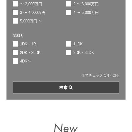
〜 2,000万円
2 〜 3,000万円
3 〜 4,000万円
4 〜 5,000万円
5,000万円 〜
間取り
1DK・1R
1LDK
2DK・2LDK
3DK・3LDK
4DK〜
全てチェック
ON
・
OFF