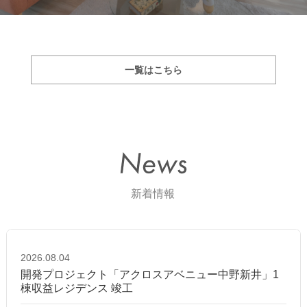
一覧はこちら
2026.08.04
開発プロジェクト「アクロスアベニュー中野新井」1
棟収益レジデンス 竣工