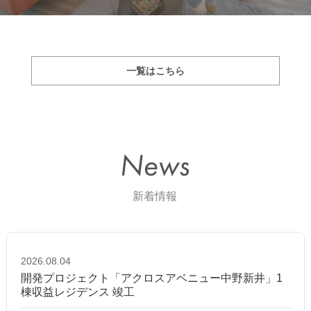
一覧はこちら
2026.08.04
開発プロジェクト「アクロスアベニュー中野新井」1
棟収益レジデンス 竣工