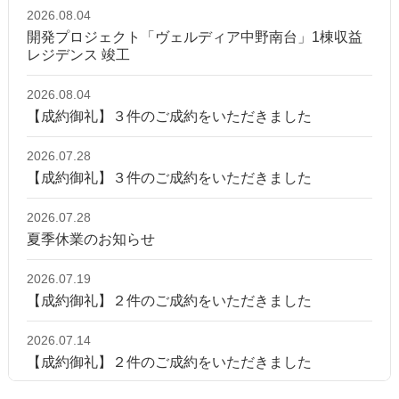
2026.08.04
開発プロジェクト「ヴェルディア中野南台」1棟収益
レジデンス 竣工
2026.08.04
【成約御礼】３件のご成約をいただきました
2026.07.28
【成約御礼】３件のご成約をいただきました
2026.07.28
夏季休業のお知らせ
2026.07.19
【成約御礼】２件のご成約をいただきました
2026.07.14
【成約御礼】２件のご成約をいただきました