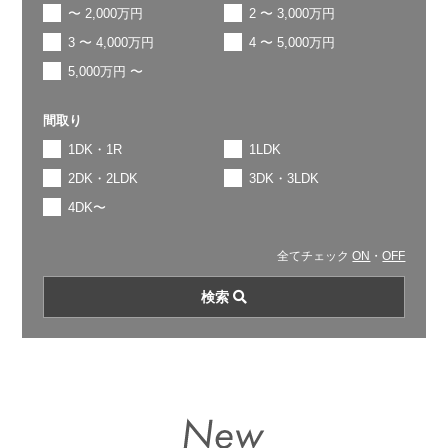
〜 2,000万円
2 〜 3,000万円
3 〜 4,000万円
4 〜 5,000万円
5,000万円 〜
間取り
1DK・1R
1LDK
2DK・2LDK
3DK・3LDK
4DK〜
全てチェック
ON
・
OFF