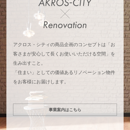
アクロス・シティの商品企画のコンセプトは「お
客さまが安心して長くお使いいただける空間」を
生み出すこと。
「住まい」としての価値あるリノベーション物件
をお客様にお届けします。
事業案内はこちら