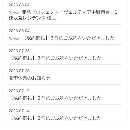
2026.08.04
開発プロジェクト「ヴェルディア中野南台」1
棟収益レジデンス 竣工
2026.08.04
【成約御礼】３件のご成約をいただきました
2026.07.28
【成約御礼】３件のご成約をいただきました
2026.07.28
夏季休業のお知らせ
2026.07.19
【成約御礼】２件のご成約をいただきました
2026.07.14
【成約御礼】２件のご成約をいただきました