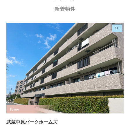
AC
武蔵中原パークホームズ