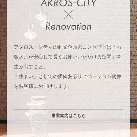
アクロス・シティの商品企画のコンセプトは「お
客さまが安心して長くお使いいただける空間」を
生み出すこと。
「住まい」としての価値あるリノベーション物件
をお客様にお届けします。
事業案内はこちら