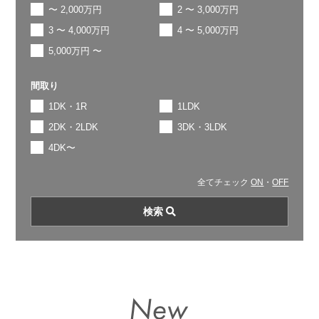
〜 2,000万円
2 〜 3,000万円
3 〜 4,000万円
4 〜 5,000万円
5,000万円 〜
間取り
1DK・1R
1LDK
2DK・2LDK
3DK・3LDK
4DK〜
全てチェック
ON
・
OFF