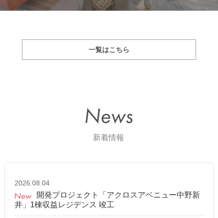
一覧はこちら
2026.08.04
開発プロジェクト「アクロスアベニュー中野新
井」1棟収益レジデンス 竣工