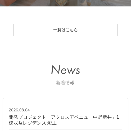
一覧はこちら
2026.08.04
開発プロジェクト「アクロスアベニュー中野新井」1
棟収益レジデンス 竣工