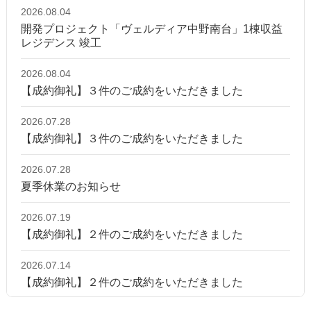
2026.08.04
開発プロジェクト「ヴェルディア中野南台」1棟収益
レジデンス 竣工
2026.08.04
【成約御礼】３件のご成約をいただきました
2026.07.28
【成約御礼】３件のご成約をいただきました
2026.07.28
夏季休業のお知らせ
2026.07.19
【成約御礼】２件のご成約をいただきました
2026.07.14
【成約御礼】２件のご成約をいただきました