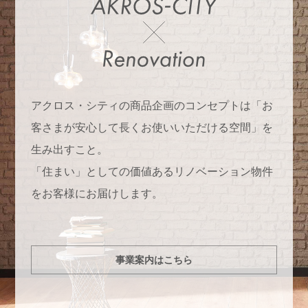
アクロス・シティの商品企画のコンセプトは「お
客さまが安心して長くお使いいただける空間」を
生み出すこと。
「住まい」としての価値あるリノベーション物件
をお客様にお届けします。
事業案内はこちら