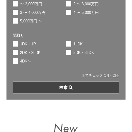
〜 2,000万円
2 〜 3,000万円
3 〜 4,000万円
4 〜 5,000万円
5,000万円 〜
間取り
1DK・1R
1LDK
2DK・2LDK
3DK・3LDK
4DK〜
全てチェック
ON
・
OFF