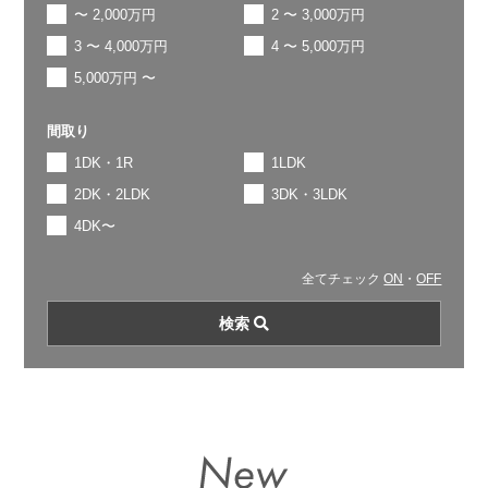
〜 2,000万円
2 〜 3,000万円
3 〜 4,000万円
4 〜 5,000万円
5,000万円 〜
間取り
1DK・1R
1LDK
2DK・2LDK
3DK・3LDK
4DK〜
全てチェック
ON
・
OFF