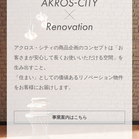
アクロス・シティの商品企画のコンセプトは「お
客さまが安心して長くお使いいただける空間」を
生み出すこと。
「住まい」としての価値あるリノベーション物件
をお客様にお届けします。
事業案内はこちら