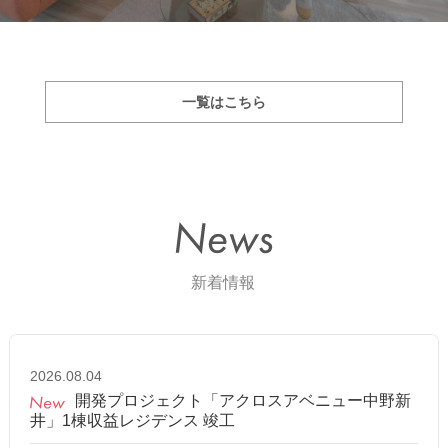
一覧はこちら
2026.08.04
開発プロジェクト「アクロスアベニュー中野新
井」1棟収益レジデンス 竣工