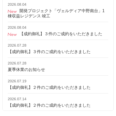
2026.08.04
開発プロジェクト「ヴェルディア中野南台」1
棟収益レジデンス 竣工
2026.08.04
【成約御礼】３件のご成約をいただきました
2026.07.28
【成約御礼】３件のご成約をいただきました
2026.07.28
夏季休業のお知らせ
2026.07.19
【成約御礼】２件のご成約をいただきました
2026.07.14
【成約御礼】２件のご成約をいただきました