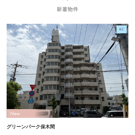
AC
グリーンパーク保木間