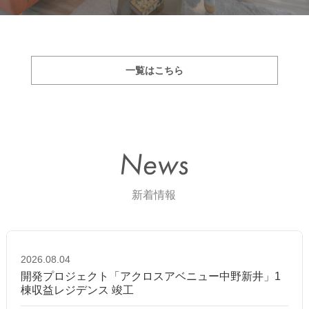
一覧はこちら
2026.08.04
開発プロジェクト「アクロスアベニュー中野新井」1
棟収益レジデンス 竣工