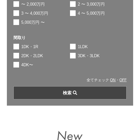
〜 2,000万円
2 〜 3,000万円
3 〜 4,000万円
4 〜 5,000万円
5,000万円 〜
間取り
1DK・1R
1LDK
2DK・2LDK
3DK・3LDK
4DK〜
全てチェック
ON
・
OFF