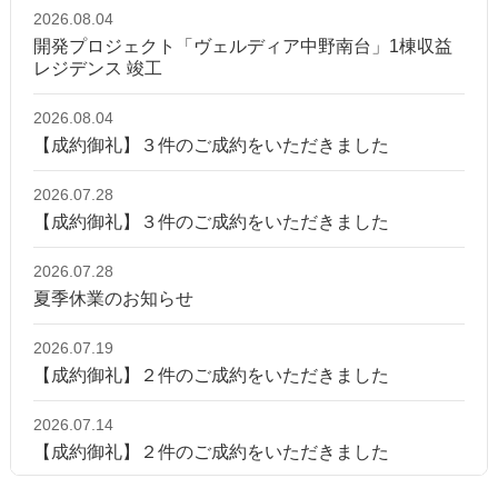
2026.08.04
開発プロジェクト「ヴェルディア中野南台」1棟収益
レジデンス 竣工
2026.08.04
【成約御礼】３件のご成約をいただきました
2026.07.28
【成約御礼】３件のご成約をいただきました
2026.07.28
夏季休業のお知らせ
2026.07.19
【成約御礼】２件のご成約をいただきました
2026.07.14
【成約御礼】２件のご成約をいただきました