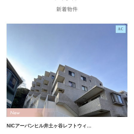
AC
NICアーバンヒル井土ヶ谷レフトウィ…