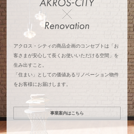
アクロス・シティの商品企画のコンセプトは「お
客さまが安心して長くお使いいただける空間」を
生み出すこと。
「住まい」としての価値あるリノベーション物件
をお客様にお届けします。
事業案内はこちら