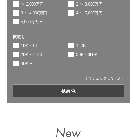
〜 2,000万円
2 〜 3,000万円
3 〜 4,000万円
4 〜 5,000万円
5,000万円 〜
間取り
1DK・1R
1LDK
2DK・2LDK
3DK・3LDK
4DK〜
全てチェック
ON
・
OFF