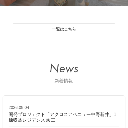
一覧はこちら
2026.08.04
開発プロジェクト「アクロスアベニュー中野新井」1
棟収益レジデンス 竣工