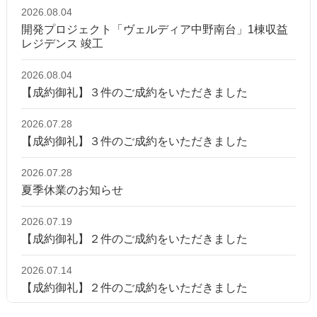
2026.08.04
開発プロジェクト「ヴェルディア中野南台」1棟収益
レジデンス 竣工
2026.08.04
【成約御礼】３件のご成約をいただきました
2026.07.28
【成約御礼】３件のご成約をいただきました
2026.07.28
夏季休業のお知らせ
2026.07.19
【成約御礼】２件のご成約をいただきました
2026.07.14
【成約御礼】２件のご成約をいただきました