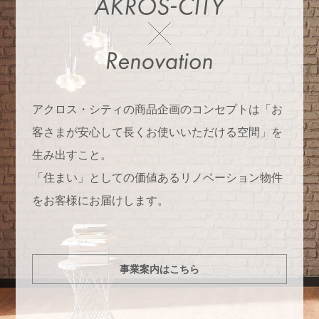
アクロス・シティの商品企画のコンセプトは「お
客さまが安心して長くお使いいただける空間」を
生み出すこと。
「住まい」としての価値あるリノベーション物件
をお客様にお届けします。
事業案内はこちら