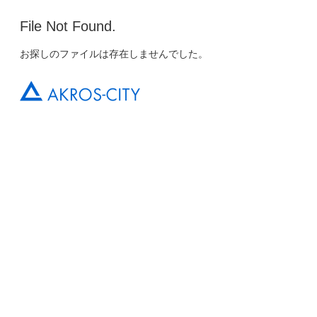
File Not Found.
お探しのファイルは存在しませんでした。