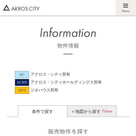
アクロス・シティ所有
AC
アクロス・シティホールディングス所有
ACHD
ジオハウス所有
GEO
条件で探す
＋地図から探す