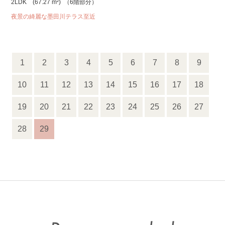
2LDK
(67.27 m²)
（6階部分）
夜景の綺麗な墨田川テラス至近
1
2
3
4
5
6
7
8
9
10
11
12
13
14
15
16
17
18
19
20
21
22
23
24
25
26
27
28
29