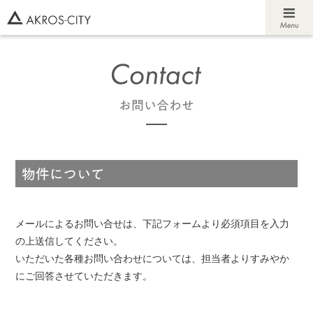
メールによるお問い合せは、下記フォームより必須項目を入力
の上送信してください。
いただいた各種お問い合わせについては、担当者よりすみやか
にご回答させていただきます。