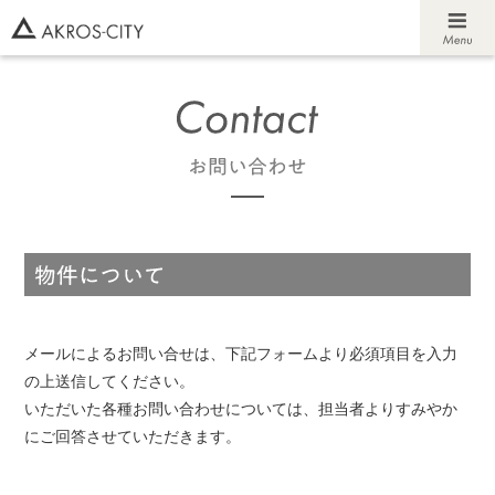
メールによるお問い合せは、下記フォームより必須項目を入力
の上送信してください。
いただいた各種お問い合わせについては、担当者よりすみやか
にご回答させていただきます。