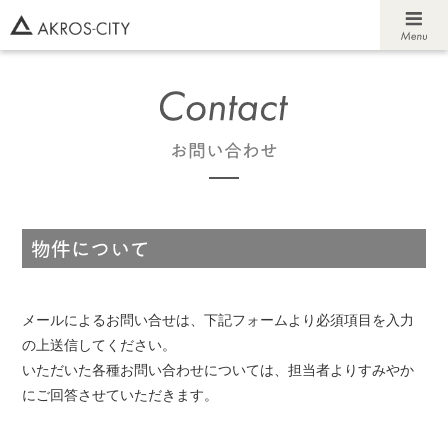
メールによるお問い合せは、下記フォームより必須項目を入力
の上送信してください。
いただいた各種お問い合わせについては、担当者よりすみやか
にご回答させていただきます。