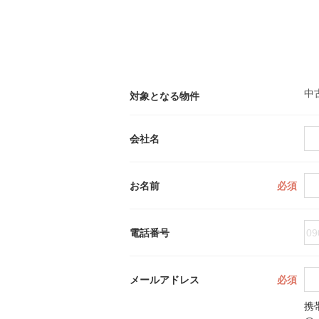
中
対象となる物件
会社名
お名前
必須
電話番号
メールアドレス
必須
携