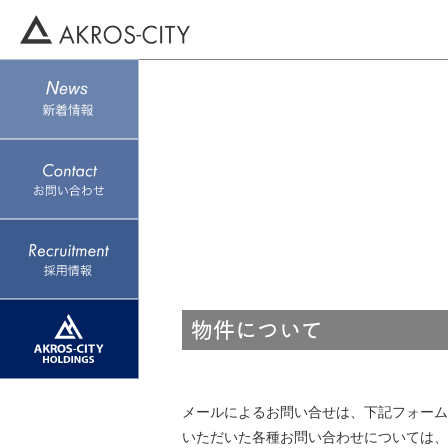
メールによるお問い合せは、下記フォーム
いただいた各種お問い合わせについては、