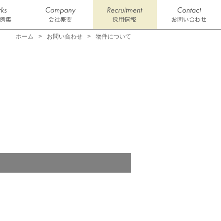
ホーム
お問い合わせ
物件について