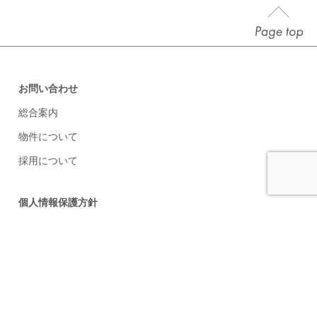
お問い合わせ
総合案内
物件について
採用について
個人情報保護方針