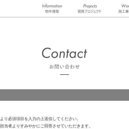
より必須項目を入力の上送信してください。
担当者よりすみやかにご回答させていただきます。