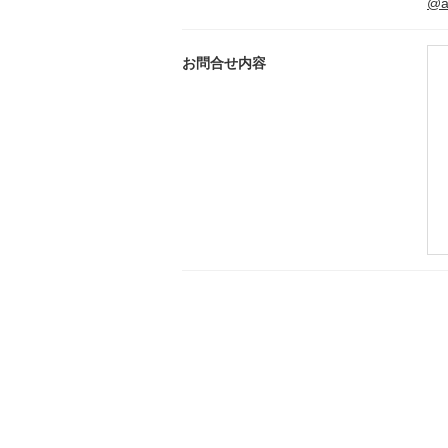
@ak
お問合せ内容