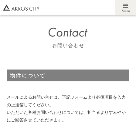
メールによるお問い合せは、下記フォームより必須項目を入力
の上送信してください。
いただいた各種お問い合わせについては、担当者よりすみやか
にご回答させていただきます。