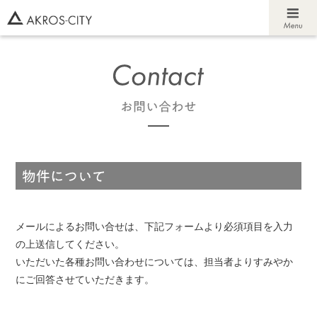
メールによるお問い合せは、下記フォームより必須項目を入力
の上送信してください。
いただいた各種お問い合わせについては、担当者よりすみやか
にご回答させていただきます。