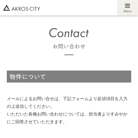
メールによるお問い合せは、下記フォームより必須項目を入力
の上送信してください。
いただいた各種お問い合わせについては、担当者よりすみやか
にご回答させていただきます。