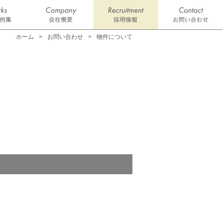
ホーム
お問い合わせ
物件について