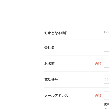
HA
対象となる物件
会社名
お名前
必須
電話番号
メールアドレス
必須
携