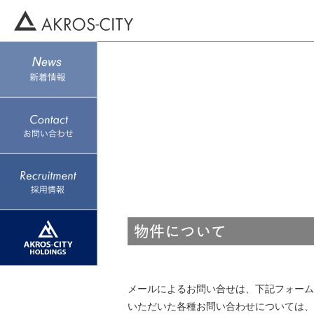
メールによるお問い合せは、下記フォーム
いただいた各種お問い合わせについては、