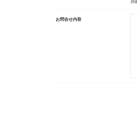
@ak
お問合せ内容