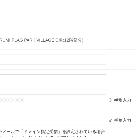
RUMI FLAG PARK VILLAGE C棟(12階部分)
※ 半角入力
※ 半角入力
帯メールで「ドメイン指定受信」を設定されている場合