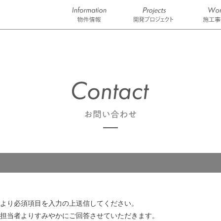
より必須項目を入力の上送信してください。
担当者よりすみやかにご回答させていただきます。