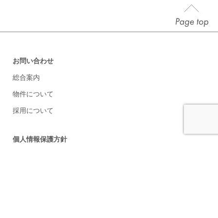
お問い合わせ
総合案内
物件について
採用について
個人情報保護方針