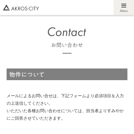
メールによるお問い合せは、下記フォームより必須項目を入力
の上送信してください。
いただいた各種お問い合わせについては、担当者よりすみやか
にご回答させていただきます。