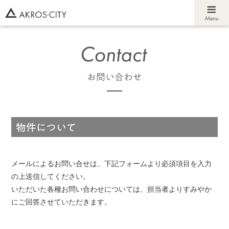
メールによるお問い合せは、下記フォームより必須項目を入力
の上送信してください。
いただいた各種お問い合わせについては、担当者よりすみやか
にご回答させていただきます。