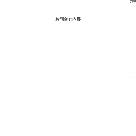
@ak
お問合せ内容