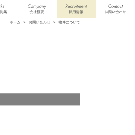
ホーム
お問い合わせ
物件について