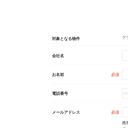
グ
対象となる物件
会社名
お名前
必須
電話番号
メールアドレス
必須
携