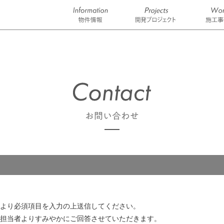
より必須項目を入力の上送信してください。
担当者よりすみやかにご回答させていただきます。