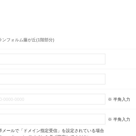
ランフォルム藤が丘(1階部分)
※ 半角入力
※ 半角入力
帯メールで「ドメイン指定受信」を設定されている場合