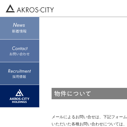
メールによるお問い合せは、下記フォーム
いただいた各種お問い合わせについては、