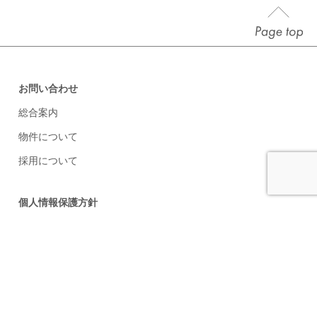
お問い合わせ
総合案内
物件について
採用について
個人情報保護方針