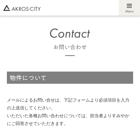
メールによるお問い合せは、下記フォームより必須項目を入力
の上送信してください。
いただいた各種お問い合わせについては、担当者よりすみやか
にご回答させていただきます。