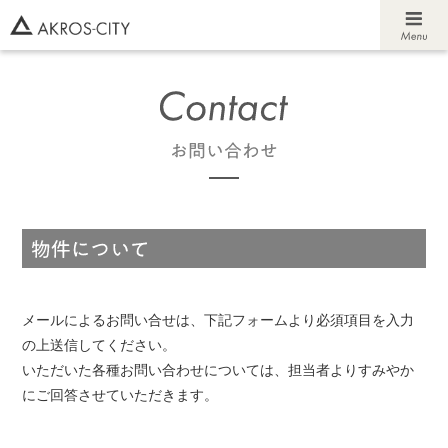
メールによるお問い合せは、下記フォームより必須項目を入力
の上送信してください。
いただいた各種お問い合わせについては、担当者よりすみやか
にご回答させていただきます。