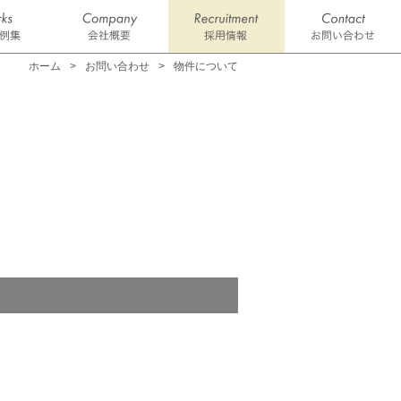
ホーム
お問い合わせ
物件について