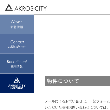
メールによるお問い合せは、下記フォーム
いただいた各種お問い合わせについては、