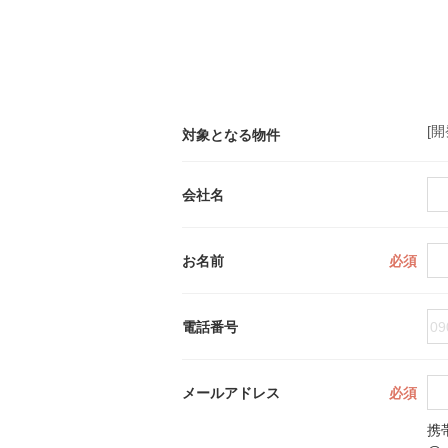
[
対象となる物件
会社名
お名前
必須
電話番号
メールアドレス
必須
携