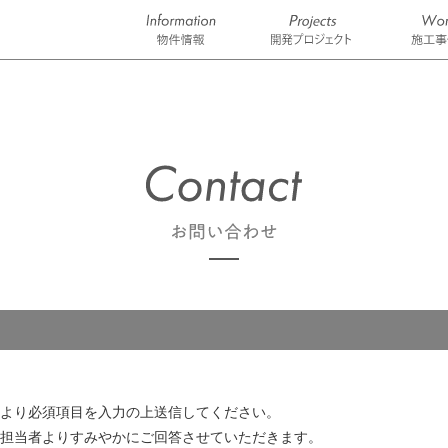
より必須項目を入力の上送信してください。
担当者よりすみやかにご回答させていただきます。