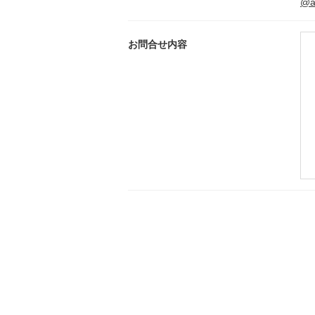
@ak
お問合せ内容