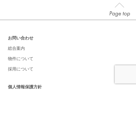
お問い合わせ
総合案内
物件について
採用について
個人情報保護方針