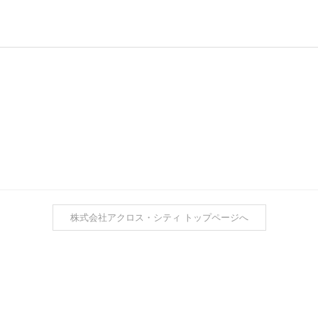
株式会社アクロス・シティ トップページへ