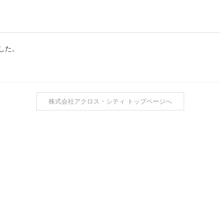
した。
株式会社アクロス・シティ トップページへ