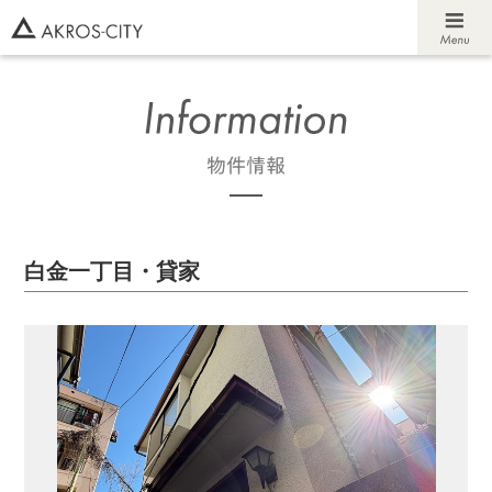
白金一丁目・貸家