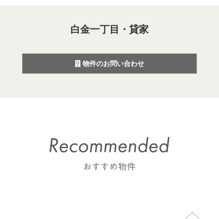
白金一丁目・貸家
物件のお問い合わせ