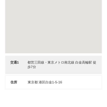
交通1
都営三田線・東京メトロ南北線 白金高輪駅 徒
歩7分
住所
東京都 港区白金1-5-16