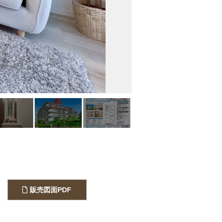
販売図面PDF