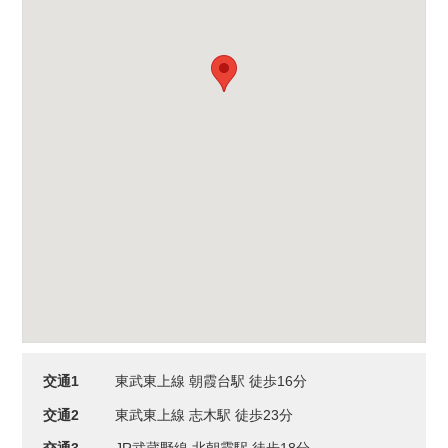
交通1
東武東上線 朝霞台駅 徒歩16分
交通2
東武東上線 志木駅 徒歩23分