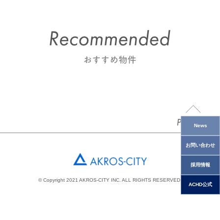
News
お問い合わせ
採用情報
© Copyright 2021 AKROS-CITY INC. ALL RIGHTS RESERVED.
ACHD公式