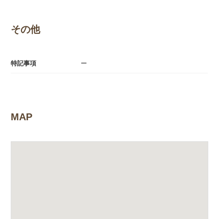
その他
特記事項
ー
MAP