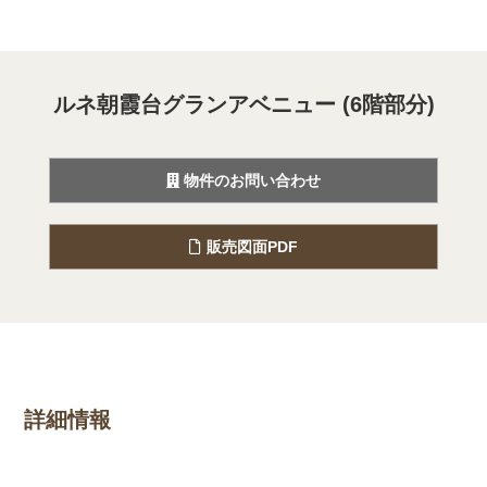
ルネ朝霞台グランアベニュー (6階部分)
物件のお問い合わせ
販売図面PDF
詳細情報