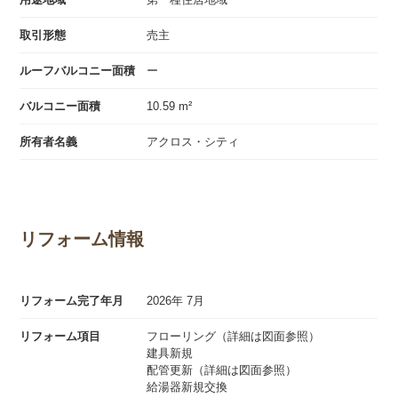
取引形態
売主
ルーフバルコニー面積
ー
バルコニー面積
10.59 m²
所有者名義
アクロス・シティ
リフォーム情報
リフォーム完了年月
2026年 7月
リフォーム項目
フローリング（詳細は図面参照）
建具新規
配管更新（詳細は図面参照）
給湯器新規交換