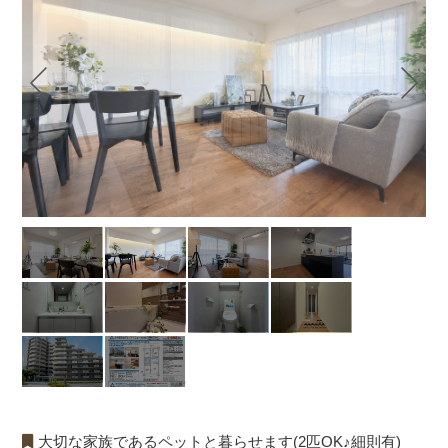
大切な家族であるペットと暮らせます(2匹OK♪細則有)