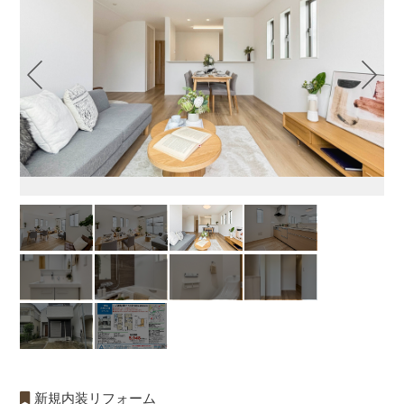
新規内装リフォーム