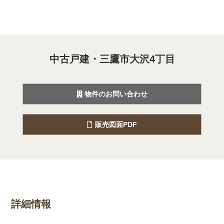
中古戸建・三鷹市大沢4丁目
物件のお問い合わせ
販売図面PDF
詳細情報