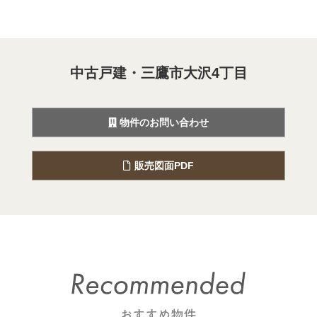
中古戸建・三鷹市大沢4丁目
物件のお問い合わせ
販売図面PDF