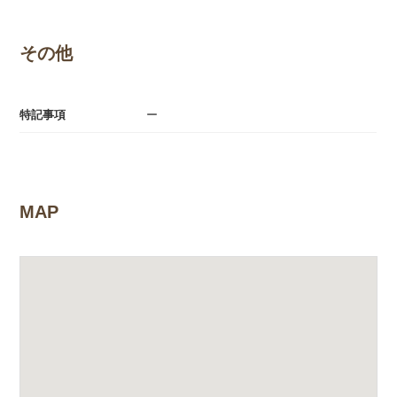
その他
特記事項
ー
MAP