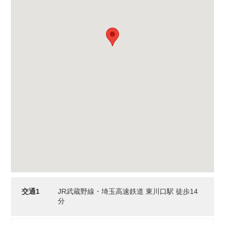
交通1
JR武蔵野線・埼玉高速鉄道 東川口駅 徒歩14
分