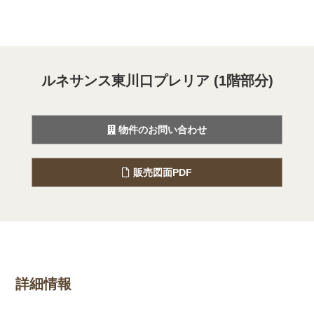
ルネサンス東川口プレリア (1階部分)
物件のお問い合わせ
販売図面PDF
詳細情報