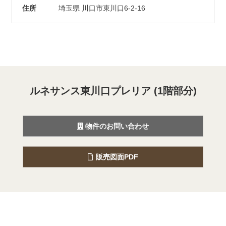
住所
埼玉県 川口市東川口6-2-16
ルネサンス東川口プレリア (1階部分)
物件のお問い合わせ
販売図面PDF