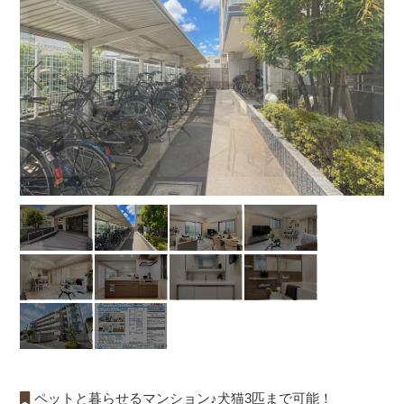
ペットと暮らせるマンション♪犬猫3匹まで可能！