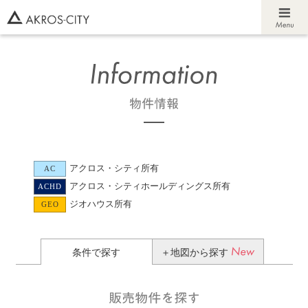
アクロス・シティ所有
AC
アクロス・シティホールディングス所有
ACHD
ジオハウス所有
GEO
条件で探す
＋地図から探す