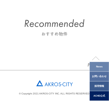
News
お問い合わせ
採用情報
© Copyright 2021 AKROS-CITY INC. ALL RIGHTS RESERVED.
ACHD公式